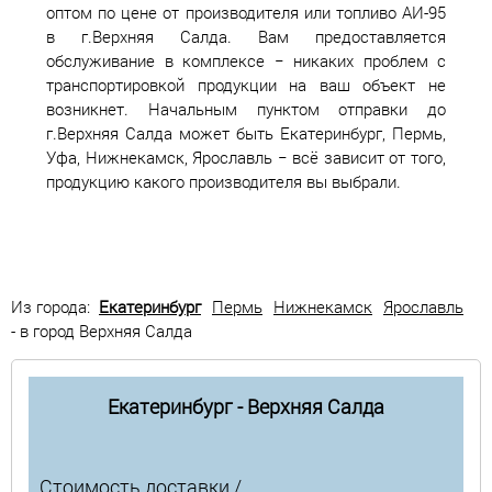
оптом по цене от производителя или топливо АИ-95
в г.Верхняя Салда. Вам предоставляется
обслуживание в комплексе − никаких проблем с
транспортировкой продукции на ваш объект не
возникнет. Начальным пунктом отправки до
г.Верхняя Салда может быть Екатеринбург, Пермь,
Уфа, Нижнекамск, Ярославль − всё зависит от того,
продукцию какого производителя вы выбрали.
Из города:
Екатеринбург
Пермь
Нижнекамск
Ярославль
- в город Верхняя Салда
Екатеринбург - Верхняя Салда
Стоимость доставки /