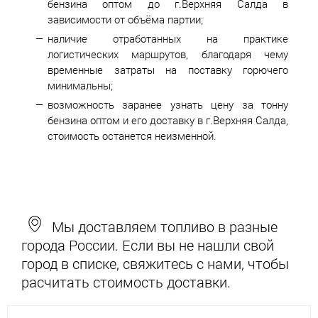
бензина оптом до г.Верхняя Салда в
зависимости от объёма партии;
наличие отработанных на практике
логистических маршрутов, благодаря чему
временные затраты на поставку горючего
минимальны;
возможность заранее узнать цену за тонну
бензина оптом и его доставку в г.Верхняя Салда,
стоимость останется неизменной.
Мы доставляем топливо в разные
города России. Если вы не нашли свой
город в списке, свяжитесь с нами, чтобы
расчитать стоимость доставки.