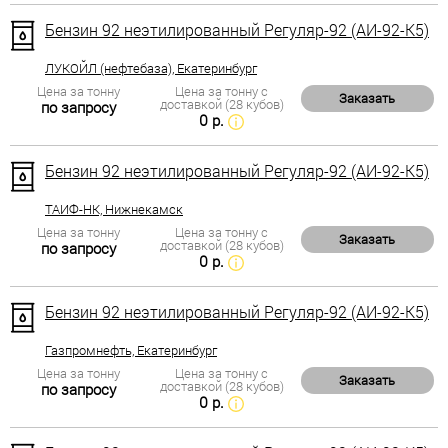
Бензин 92 неэтилированный Регуляр-92 (АИ-92-К5)
ЛУКОЙЛ (нефтебаза), Екатеринбург
Цена за тонну
Цена за тонну с
Заказать
доставкой (28 кубов)
по запросу
0 р.
Бензин 92 неэтилированный Регуляр-92 (АИ-92-К5)
ТАИФ-НК, Нижнекамск
Цена за тонну
Цена за тонну с
Заказать
доставкой (28 кубов)
по запросу
0 р.
Бензин 92 неэтилированный Регуляр-92 (АИ-92-К5)
Газпромнефть, Екатеринбург
Цена за тонну
Цена за тонну с
Заказать
доставкой (28 кубов)
по запросу
0 р.