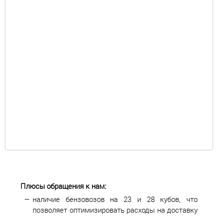
Плюсы обращения к нам:
наличие бензовозов на 23 и 28 кубов, что
позволяет оптимизировать расходы на доставку