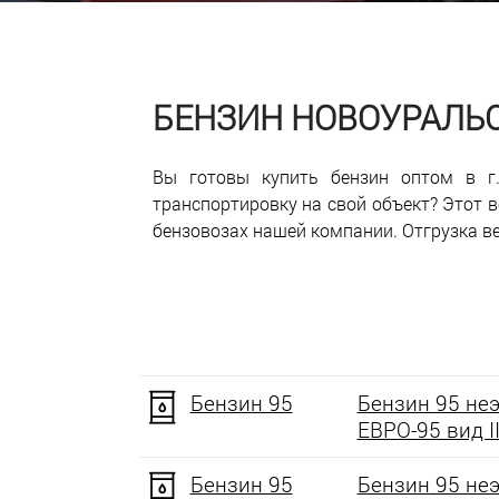
БЕНЗИН НОВОУРАЛЬ
Вы готовы купить бензин оптом в г.
транспортировку на свой объект? Этот
бензовозах нашей компании. Отгрузка в
Бензин 95
Бензин 95 не
ЕВРО-95 вид II
Бензин 95
Бензин 95 не