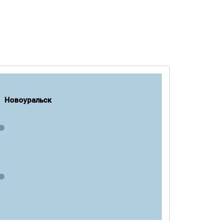
Новоуральск