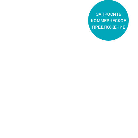
ЗАПРОСИТЬ
КОММЕРЧЕСКОЕ
ПРЕДЛОЖЕНИЕ