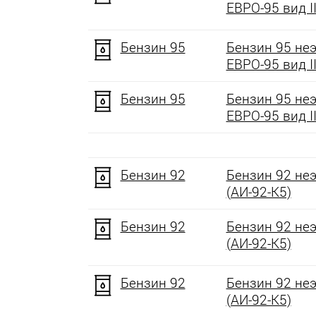
ЕВРО-95 вид II
Бензин 95
Бензин 95 не
ЕВРО-95 вид II
Бензин 95
Бензин 95 не
ЕВРО-95 вид II
Бензин 92
Бензин 92 не
(АИ-92-К5)
Бензин 92
Бензин 92 не
(АИ-92-К5)
Бензин 92
Бензин 92 не
(АИ-92-К5)