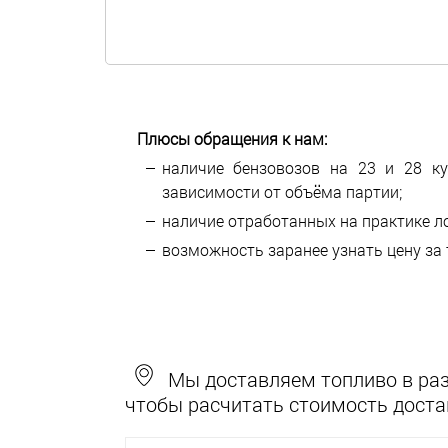
Плюсы обращения к нам:
наличие бензовозов на 23 и 28 ку
зависимости от объёма партии;
наличие отработанных на практике л
возможность заранее узнать цену за 
Мы доставляем топливо в разн
чтобы расчитать стоимость доста