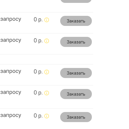
 запросу
0 р.
Заказать
 запросу
0 р.
Заказать
 запросу
0 р.
Заказать
 запросу
0 р.
Заказать
 запросу
0 р.
Заказать