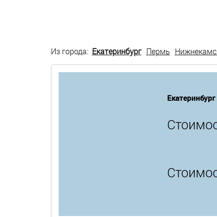
Из города:
Екатеринбург
Пермь
Нижнекамс
Екатеринбург
Стоимос
Стоимос