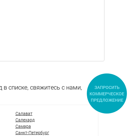
 в списке, свяжитесь с нами,
ЗАПРОСИТЬ
КОММЕРЧЕСКОЕ
ПРЕДЛОЖЕНИЕ
Салават
Салехард
Самара
Санкт-Петербург