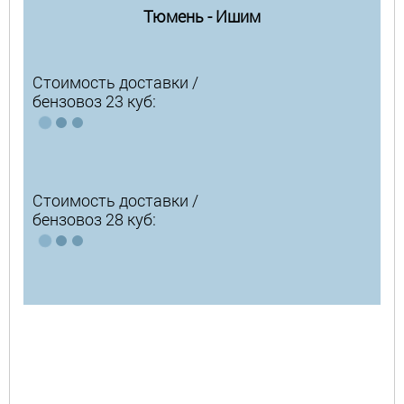
Тюмень - Ишим
Стоимость доставки /
бензовоз 23 куб:
Стоимость доставки /
бензовоз 28 куб: