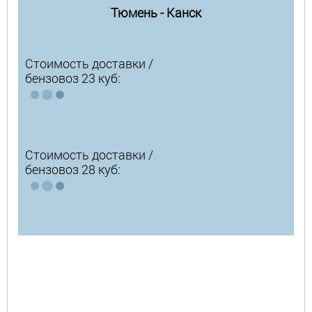
Тюмень - Канск
Стоимость доставки /
бензовоз 23 куб:
Стоимость доставки /
бензовоз 28 куб: