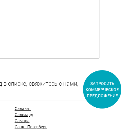
 в списке, свяжитесь с нами,
ЗАПРОСИТЬ
КОММЕРЧЕСКОЕ
ПРЕДЛОЖЕНИЕ
Салават
Салехард
Самара
Санкт-Петербург