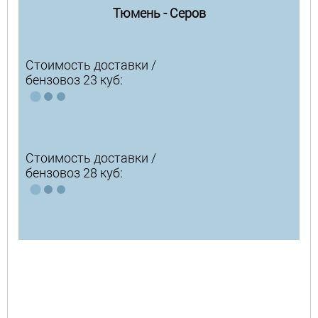
Тюмень - Серов
Стоимость доставки /
бензовоз 23 куб:
Стоимость доставки /
бензовоз 28 куб: