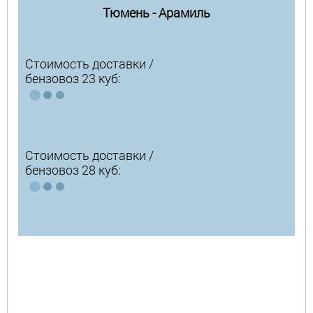
Тюмень - Арамиль
Стоимость доставки /
бензовоз 23 куб:
Стоимость доставки /
бензовоз 28 куб: