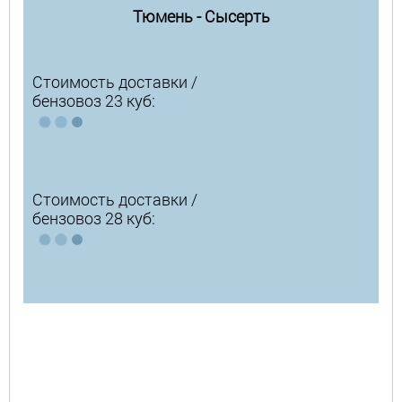
Тюмень - Сысерть
Стоимость доставки /
бензовоз 23 куб:
Стоимость доставки /
бензовоз 28 куб: