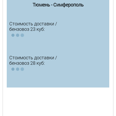
Тюмень - Симферополь
Стоимость доставки /
бензовоз 23 куб:
Стоимость доставки /
бензовоз 28 куб: