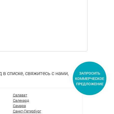
 в списке, свяжитесь с нами,
ЗАПРОСИТЬ
КОММЕРЧЕСКОЕ
ПРЕДЛОЖЕНИЕ
Салават
Салехард
Самара
Санкт-Петербург