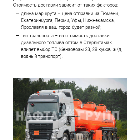
Стоимость доставки зависит от таких факторов:
длина маршрута − цена отправки из Тюмени,
Екатеринбурга, Перми, Уфы, Нижнекамска,
Ярославля в ваш город будет разной;
тип транспорта − на стоимость доставки
дизельного топлива оптом в Стерлитамак
влияет выбор ТС (бензовозы 23, 28 кубов, ж/д,
водный транспорт).