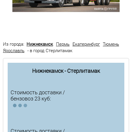
Из города:
Нижнекамск
Пермь
Екатеринбург
Тюмень
Ярославль
- в город Стерлитамак
Нижнекамск - Стерлитамак
Стоимость доставки /
бензовоз 23 куб:
Стоимость доставки /