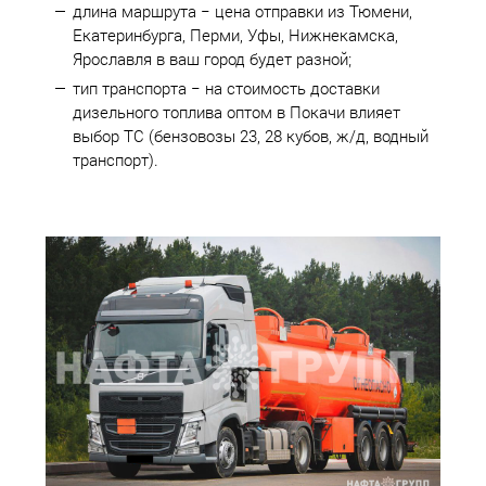
длина маршрута − цена отправки из Тюмени,
Екатеринбурга, Перми, Уфы, Нижнекамска,
Ярославля в ваш город будет разной;
тип транспорта − на стоимость доставки
дизельного топлива оптом в Покачи влияет
выбор ТС (бензовозы 23, 28 кубов, ж/д, водный
транспорт).