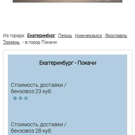
Из города:
Екатеринбург
Пермь
Нижнекамск
Ярославль
Тюмень
- в город Покачи
Екатеринбург - Покачи
Стоимость доставки /
бензовоз 23 куб:
Стоимость доставки /
бензовоз 28 куб: