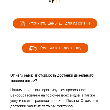
0 р.
Уточнить цены ДТ для г.Покачи
Рассчитать доставку
От чего зависит стоимость доставки дизельного
топлива оптом?
Нашим клиентам гарантируется прозрачное
ценообразование на горючее всех видов, а также
услуги по его транспортировке в Покачи. Стоимость
доставки зависит от таких факторов: