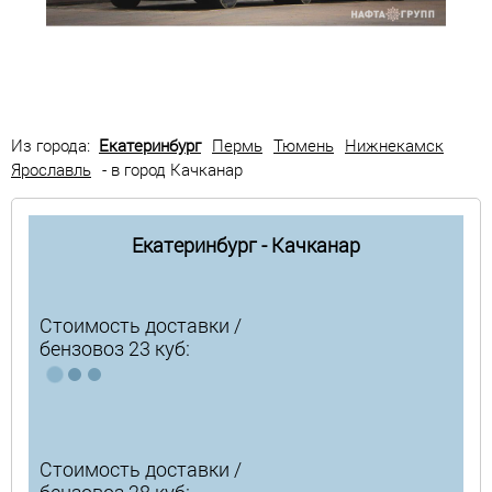
Из города:
Екатеринбург
Пермь
Тюмень
Нижнекамск
Ярославль
- в город Качканар
Екатеринбург - Качканар
Стоимость доставки /
бензовоз 23 куб:
Стоимость доставки /