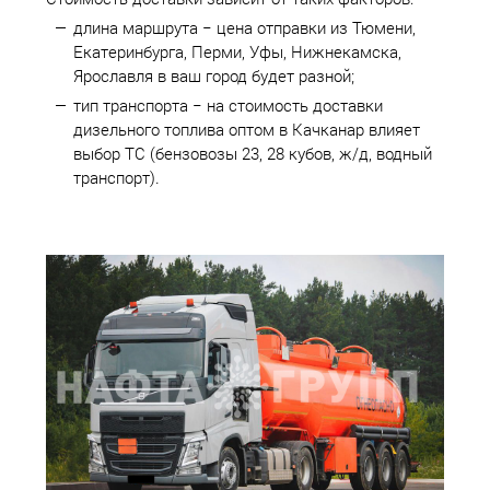
длина маршрута − цена отправки из Тюмени,
Екатеринбурга, Перми, Уфы, Нижнекамска,
Ярославля в ваш город будет разной;
тип транспорта − на стоимость доставки
дизельного топлива оптом в Качканар влияет
выбор ТС (бензовозы 23, 28 кубов, ж/д, водный
транспорт).