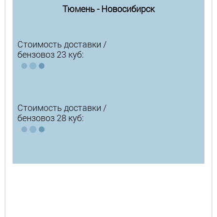
Тюмень - Новосибирск
Стоимость доставки /
бензовоз 23 куб:
Стоимость доставки /
бензовоз 28 куб: