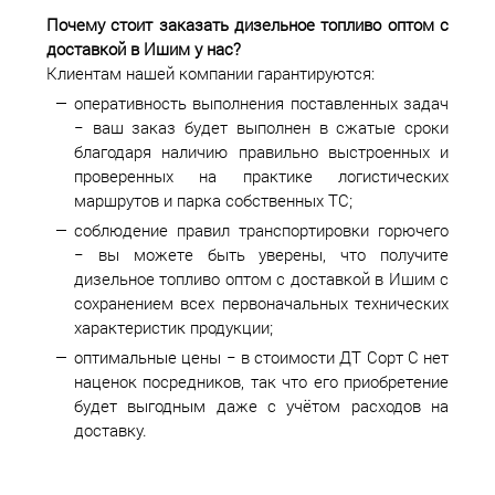
Почему стоит заказать дизельное топливо оптом с
доставкой в
Ишим у нас?
Клиентам нашей компании гарантируются:
оперативность выполнения поставленных задач
− ваш заказ будет выполнен в сжатые сроки
благодаря наличию правильно выстроенных и
проверенных на практике логистических
маршрутов и парка собственных ТС;
соблюдение правил транспортировки горючего
− вы можете быть уверены, что получите
дизельное топливо оптом с доставкой в Ишим с
сохранением всех первоначальных технических
характеристик продукции;
оптимальные цены − в стоимости ДТ Сорт С нет
наценок посредников, так что его приобретение
будет выгодным даже с учётом расходов на
доставку.