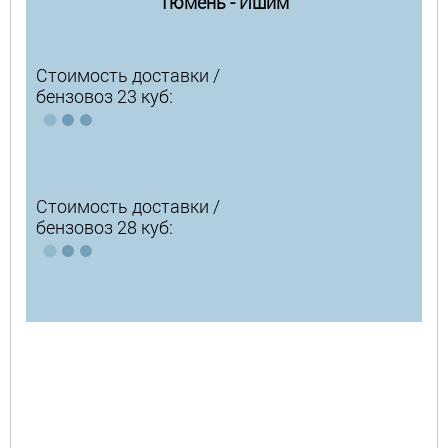
Тюмень - Ишим
Стоимость доставки /
бензовоз 23 куб:
Стоимость доставки /
бензовоз 28 куб: