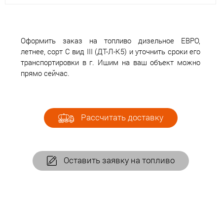
Оформить заказ на топливо дизельное ЕВРО,
летнее, сорт С вид III (ДТ-Л-К5) и уточнить сроки его
транспортировки в г. Ишим на ваш объект можно
прямо сейчас.
Рассчитать доставку
Оставить заявку на топливо