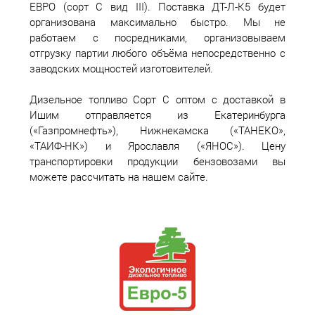
ЕВРО (сорт С вид III). Поставка ДТ-Л-К5 будет
организована максимально быстро. Мы не
работаем с посредниками, организовываем
отгрузку партии любого объёма непосредственно с
заводских мощностей изготовителей.
Дизельное топливо Сорт С оптом с доставкой в
Ишим отправляется из Екатеринбурга
(«Газпромнефть»), Нижнекамска («ТАНЕКО»,
«ТАИФ-НК») и Ярославля («ЯНОС»). Цену
транспортировки продукции бензовозами вы
можете рассчитать на нашем сайте.