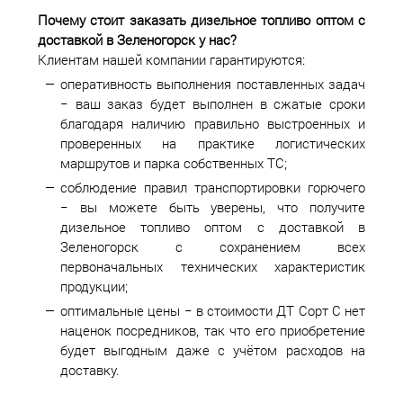
Почему стоит заказать дизельное топливо оптом с
доставкой в
Зеленогорск у нас?
Клиентам нашей компании гарантируются:
оперативность выполнения поставленных задач
− ваш заказ будет выполнен в сжатые сроки
благодаря наличию правильно выстроенных и
проверенных на практике логистических
маршрутов и парка собственных ТС;
соблюдение правил транспортировки горючего
− вы можете быть уверены, что получите
дизельное топливо оптом с доставкой в
Зеленогорск с сохранением всех
первоначальных технических характеристик
продукции;
оптимальные цены − в стоимости ДТ Сорт С нет
наценок посредников, так что его приобретение
будет выгодным даже с учётом расходов на
доставку.