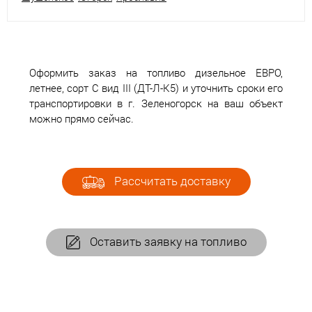
Оформить заказ на топливо дизельное ЕВРО,
летнее, сорт С вид III (ДТ-Л-К5) и уточнить сроки его
транспортировки в г. Зеленогорск на ваш объект
можно прямо сейчас.
Рассчитать доставку
Оставить заявку на топливо