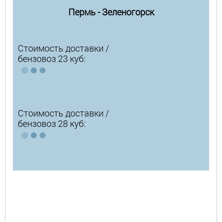
Пермь - Зеленогорск
Стоимость доставки /
бензовоз 23 куб:
Стоимость доставки /
бензовоз 28 куб: