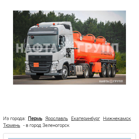
Из города:
Пермь
Ярославль
Екатеринбург
Нижнекамск
Тюмень
- в город Зеленогорск