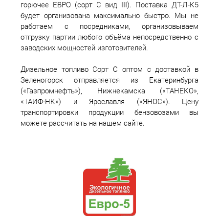
горючее ЕВРО (сорт С вид III). Поставка ДТ-Л-К5
будет организована максимально быстро. Мы не
работаем с посредниками, организовываем
отгрузку партии любого объёма непосредственно с
заводских мощностей изготовителей.
Дизельное топливо Сорт С оптом с доставкой в
Зеленогорск отправляется из Екатеринбурга
(«Газпромнефть»), Нижнекамска («ТАНЕКО»,
«ТАИФ-НК») и Ярославля («ЯНОС»). Цену
транспортировки продукции бензовозами вы
можете рассчитать на нашем сайте.