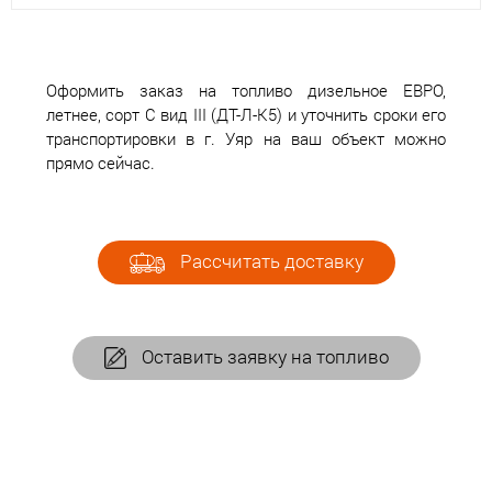
Оформить заказ на топливо дизельное ЕВРО,
летнее, сорт С вид III (ДТ-Л-К5) и уточнить сроки его
транспортировки в г. Уяр на ваш объект можно
прямо сейчас.
Рассчитать доставку
Оставить заявку на топливо