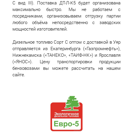
С вид III). Поставка ДТ-Л-К5 будет организована
максимально быстро. Мы не работаем с
посредниками, организовываем отгрузку партии
любого объёма непосредственно с заводских
мощностей изготовителей.
Дизельное топливо Сорт С оптом с доставкой в Уяр
отправляется из Екатеринбурга («Газпромнефть»),
Нижнекамска («ТАНЕКО», «ТАИФ-НК») и Ярославля
(«ЯНОС»). Цену транспортировки продукции
бензовозами вы можете рассчитать на нашем
сайте.