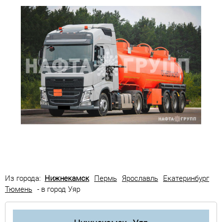
Из города:
Нижнекамск
Пермь
Ярославль
Екатеринбург
Тюмень
- в город Уяр