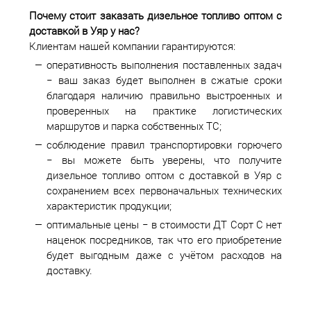
Почему стоит заказать дизельное топливо оптом с
доставкой в
Уяр у нас?
Клиентам нашей компании гарантируются:
оперативность выполнения поставленных задач
− ваш заказ будет выполнен в сжатые сроки
благодаря наличию правильно выстроенных и
проверенных на практике логистических
маршрутов и парка собственных ТС;
соблюдение правил транспортировки горючего
− вы можете быть уверены, что получите
дизельное топливо оптом с доставкой в Уяр с
сохранением всех первоначальных технических
характеристик продукции;
оптимальные цены − в стоимости ДТ Сорт С нет
наценок посредников, так что его приобретение
будет выгодным даже с учётом расходов на
доставку.