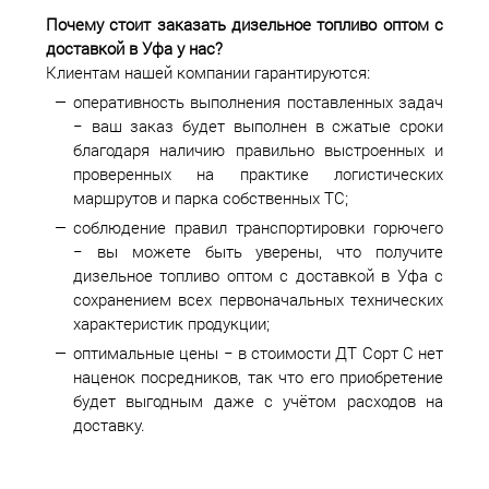
Почему стоит заказать дизельное топливо оптом с
доставкой в
Уфа у нас?
Клиентам нашей компании гарантируются:
оперативность выполнения поставленных задач
− ваш заказ будет выполнен в сжатые сроки
благодаря наличию правильно выстроенных и
проверенных на практике логистических
маршрутов и парка собственных ТС;
соблюдение правил транспортировки горючего
− вы можете быть уверены, что получите
дизельное топливо оптом с доставкой в Уфа с
сохранением всех первоначальных технических
характеристик продукции;
оптимальные цены − в стоимости ДТ Сорт С нет
наценок посредников, так что его приобретение
будет выгодным даже с учётом расходов на
доставку.