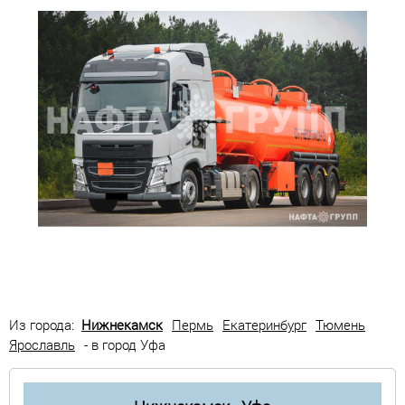
Из города:
Нижнекамск
Пермь
Екатеринбург
Тюмень
Ярославль
- в город Уфа