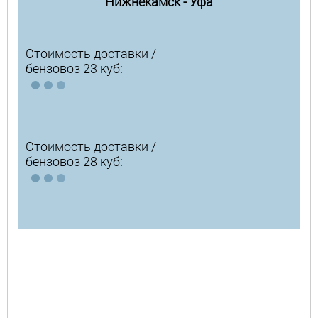
Нижнекамск - Уфа
Стоимость доставки /
бензовоз 23 куб:
Стоимость доставки /
бензовоз 28 куб: