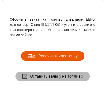
Оформить заказ на топливо дизельное ЕВРО,
летнее, сорт С вид III (ДТ-Л-К5) и уточнить сроки его
транспортировки в г. Уфа на ваш объект можно
прямо сейчас.
Рассчитать доставку
Оставить заявку на топливо