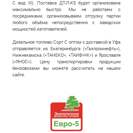
С вид III). Поставка ДТ-Л-К5 будет организована
максимально быстро. Мы не работаем с
посредниками, организовываем отгрузку партии
любого объёма непосредственно с заводских
мощностей изготовителей.
Дизельное топливо Сорт С оптом с доставкой в Уфа
отправляется из Екатеринбурга («Газпромнефть»),
Нижнекамска («ТАНЕКО», «ТАИФ-НК») и Ярославля
(«ЯНОС»). Цену транспортировки продукции
бензовозами вы можете рассчитать на нашем
сайте.