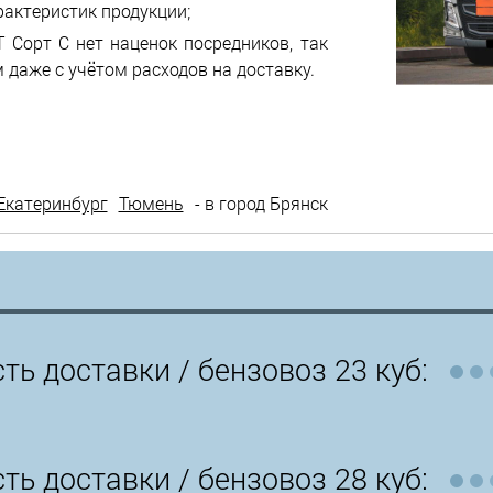
рактеристик продукции;
 Сорт С нет наценок посредников, так
 даже с учётом расходов на доставку.
Екатеринбург
Тюмень
- в город Брянск
ть доставки /
бензовоз 23 куб:
ть доставки /
бензовоз 28 куб: