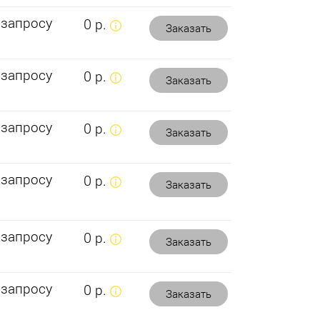
 запросу
0 р.
Заказать
 запросу
0 р.
Заказать
 запросу
0 р.
Заказать
 запросу
0 р.
Заказать
 запросу
0 р.
Заказать
 запросу
0 р.
Заказать