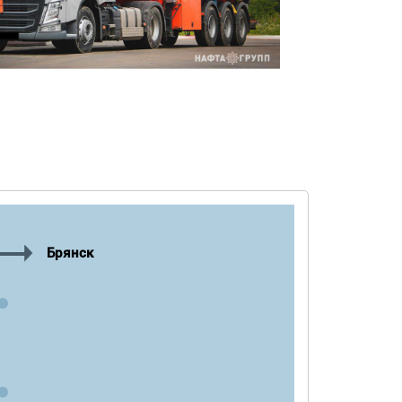
Брянск