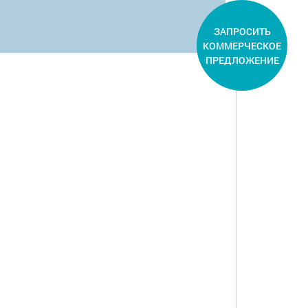
ЗАПРОСИТЬ
КОММЕРЧЕСКОЕ
ПРЕДЛОЖЕНИЕ