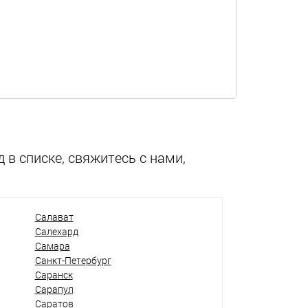
 в списке, свяжитесь с нами,
Салават
Салехард
Самара
Санкт-Петербург
Саранск
Сарапул
Саратов