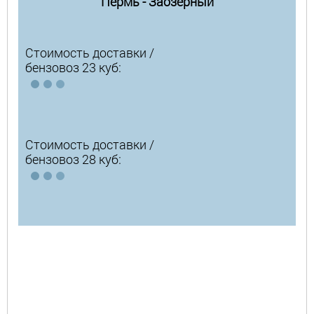
Пермь - Заозёрный
Стоимость доставки /
бензовоз 23 куб:
Стоимость доставки /
бензовоз 28 куб: