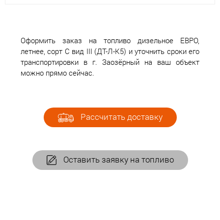
Оформить заказ на топливо дизельное ЕВРО,
летнее, сорт С вид III (ДТ-Л-К5) и уточнить сроки его
транспортировки в г. Заозёрный на ваш объект
можно прямо сейчас.
Рассчитать доставку
Оставить заявку на топливо