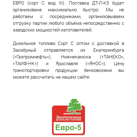
ЕВРО (сорт С вид III). Поставка ДТ-Л-К5 будет
организована максимально быстро. Мы не
работаем с посредниками, организовываем
отгрузку партии любого объёма непосредственно с
заводских мощностей изготовителей.
Дизельное топливо Сорт С оптом с доставкой в
Заозёрный отправляется из Екатеринбурга
(«Газпромнефть»), Нижнекамска («ТАНЕКО»,
«ТАИФ-НК») и Ярославля («ЯНОС»). Цену
транспортировки продукции бензовозами вы
можете рассчитать на нашем сайте.