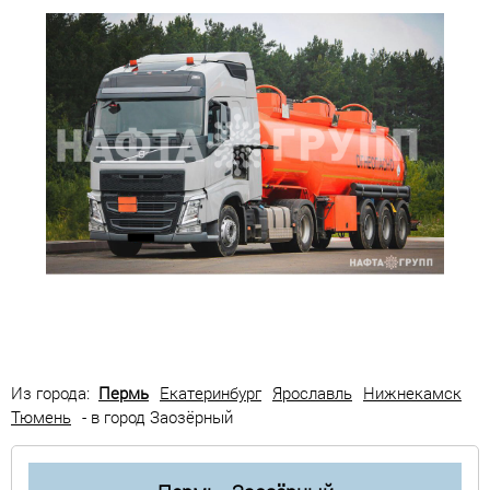
Из города:
Пермь
Екатеринбург
Ярославль
Нижнекамск
Тюмень
- в город Заозёрный