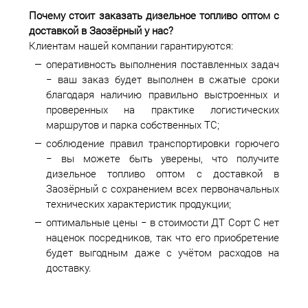
Почему стоит заказать дизельное топливо оптом с
доставкой в
Заозёрный у нас?
Клиентам нашей компании гарантируются:
оперативность выполнения поставленных задач
− ваш заказ будет выполнен в сжатые сроки
благодаря наличию правильно выстроенных и
проверенных на практике логистических
маршрутов и парка собственных ТС;
соблюдение правил транспортировки горючего
− вы можете быть уверены, что получите
дизельное топливо оптом с доставкой в
Заозёрный с сохранением всех первоначальных
технических характеристик продукции;
оптимальные цены − в стоимости ДТ Сорт С нет
наценок посредников, так что его приобретение
будет выгодным даже с учётом расходов на
доставку.