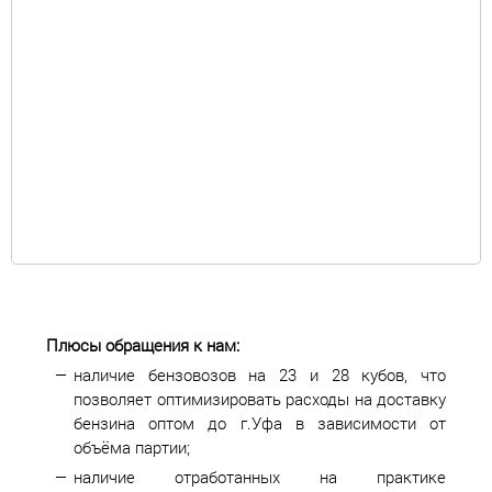
Плюсы обращения к нам:
наличие бензовозов на 23 и 28 кубов, что
позволяет оптимизировать расходы на доставку
бензина оптом до г.Уфа в зависимости от
объёма партии;
наличие отработанных на практике