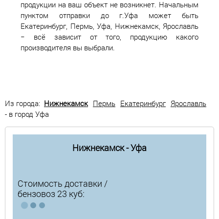
продукции на ваш объект не возникнет. Начальным
пунктом отправки до г.Уфа может быть
Екатеринбург, Пермь, Уфа, Нижнекамск, Ярославль
− всё зависит от того, продукцию какого
производителя вы выбрали.
Из города:
Нижнекамск
Пермь
Екатеринбург
Ярославль
- в город Уфа
Нижнекамск - Уфа
Стоимость доставки /
бензовоз 23 куб: