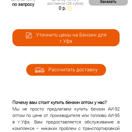
Заказать
доставкой (28 кубов)
по запросу
0 р.
Уточнить цены на Бензин для
г.Уфа
Рассчитать доставку
Почему вам стоит купить бензин оптом у нас?
Мы не просто предлагаем купить бензин АИ-92
оптом по цене от производителя или топливо АИ-95
в г.Уфа. Вам предоставляется обслуживание в
комплексе − никаких проблем с транспортировкой