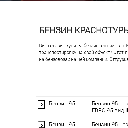
БЕНЗИН КРАСНОТУР
Вы готовы купить бензин оптом в г.К
транспортировку на свой объект? Этот
на бензовозах нашей компании. Отгрузка
Бензин 95
Бензин 95 не
ЕВРО-95 вид II
Бензин 95
Бензин 95 не