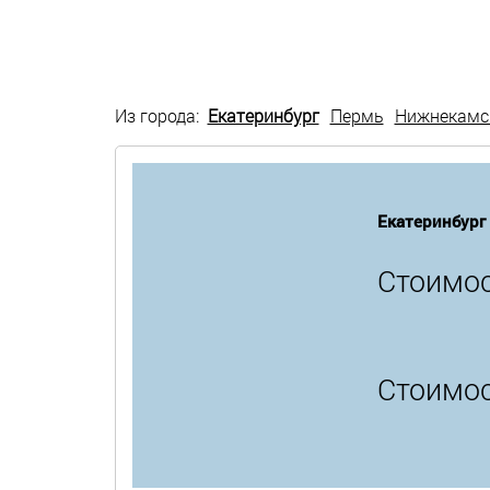
Из города:
Екатеринбург
Пермь
Нижнекамс
Екатеринбург
Стоимос
Стоимос