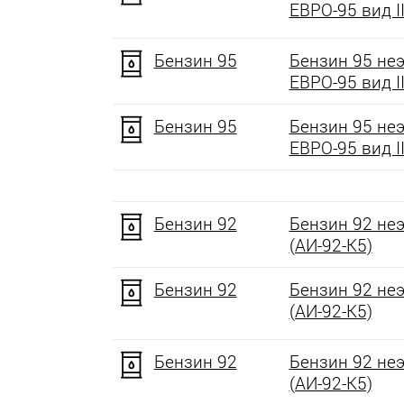
ЕВРО-95 вид II
Бензин 95
Бензин 95 не
ЕВРО-95 вид II
Бензин 95
Бензин 95 не
ЕВРО-95 вид II
Бензин 92
Бензин 92 не
(АИ-92-К5)
Бензин 92
Бензин 92 не
(АИ-92-К5)
Бензин 92
Бензин 92 не
(АИ-92-К5)