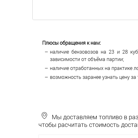
Плюсы обращения к нам:
наличие бензовозов на 23 и 28 куб
зависимости от объёма партии;
наличие отработанных на практике л
возможность заранее узнать цену за 
Мы доставляем топливо в разн
чтобы расчитать стоимость доста