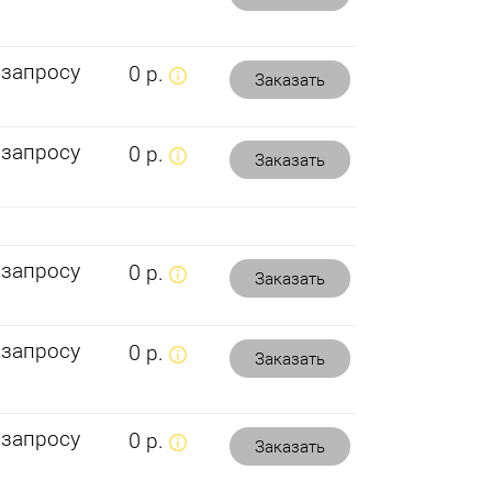
 запросу
0 р.
Заказать
 запросу
0 р.
Заказать
 запросу
0 р.
Заказать
 запросу
0 р.
Заказать
 запросу
0 р.
Заказать