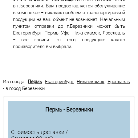
в г.Березники. Вам предоставляется обслуживание
в комплексе − никаких проблем с транспортировкой
продукции на ваш объект не возникнет. Начальным
пунктом отправки до г.Березники может быть
Екатеринбург, Пермь, Уфа, Нижнекамск, Ярославль
− всё зависит от того, продукцию какого
производителя вы выбрали.
Из города:
Пермь
Екатеринбург
Нижнекамск
Ярославль
- в город Березники
Пермь - Березники
Стоимость доставки /