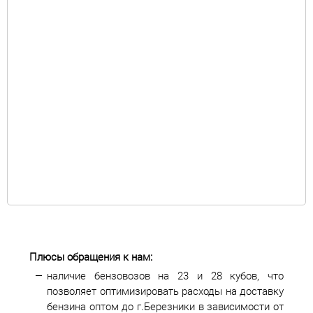
Плюсы обращения к нам:
наличие бензовозов на 23 и 28 кубов, что
позволяет оптимизировать расходы на доставку
бензина оптом до г.Березники в зависимости от