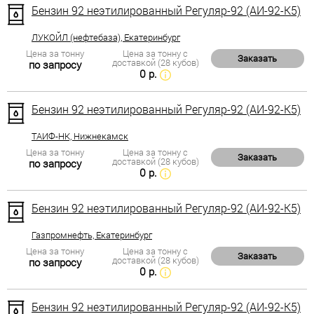
Бензин 92 неэтилированный Регуляр-92 (АИ-92-К5)
ЛУКОЙЛ (нефтебаза), Екатеринбург
Цена за тонну
Цена за тонну с
Заказать
доставкой (28 кубов)
по запросу
0 р.
Бензин 92 неэтилированный Регуляр-92 (АИ-92-К5)
ТАИФ-НК, Нижнекамск
Цена за тонну
Цена за тонну с
Заказать
доставкой (28 кубов)
по запросу
0 р.
Бензин 92 неэтилированный Регуляр-92 (АИ-92-К5)
Газпромнефть, Екатеринбург
Цена за тонну
Цена за тонну с
Заказать
доставкой (28 кубов)
по запросу
0 р.
Бензин 92 неэтилированный Регуляр-92 (АИ-92-К5)