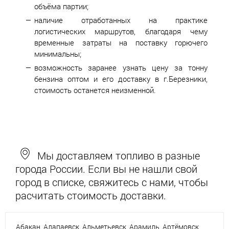
объёма партии;
наличие отработанных на практике
логистических маршрутов, благодаря чему
временные затраты на поставку горючего
минимальны;
возможность заранее узнать цену за тонну
бензина оптом и его доставку в г.Березники,
стоимость останется неизменной.
Мы доставляем топливо в разные
города России. Если вы не нашли свой
город в списке, свяжитесь с нами, чтобы
расчитать стоимость доставки.
Абакан
Алапаевск
Альметьевск
Арамиль
Артёмовск