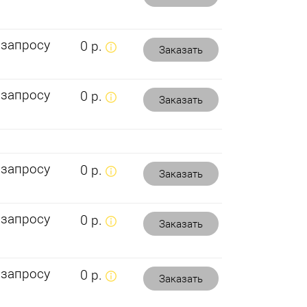
 запросу
0 р.
Заказать
 запросу
0 р.
Заказать
 запросу
0 р.
Заказать
 запросу
0 р.
Заказать
 запросу
0 р.
Заказать