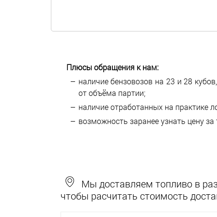
Плюсы обращения к нам:
наличие бензовозов на 23 и 28 кубов
от объёма партии;
наличие отработанных на практике л
возможность заранее узнать цену за 
Мы доставляем топливо в разн
чтобы расчитать стоимость доста