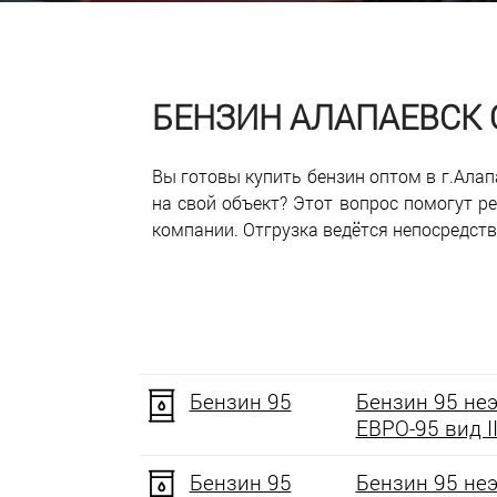
БЕНЗИН АЛАПАЕВСК
Вы готовы купить бензин оптом в г.Алап
на свой объект? Этот вопрос помогут 
компании. Отгрузка ведётся непосредств
Бензин 95
Бензин 95 не
ЕВРО-95 вид II
Бензин 95
Бензин 95 не