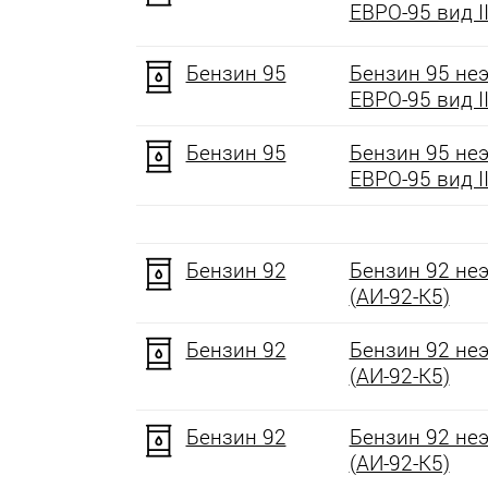
ЕВРО-95 вид II
Бензин 95
Бензин 95 не
ЕВРО-95 вид II
Бензин 95
Бензин 95 не
ЕВРО-95 вид II
Бензин 92
Бензин 92 не
(АИ-92-К5)
Бензин 92
Бензин 92 не
(АИ-92-К5)
Бензин 92
Бензин 92 не
(АИ-92-К5)