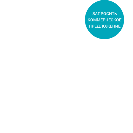
ЗАПРОСИТЬ
КОММЕРЧЕСКОЕ
ПРЕДЛОЖЕНИЕ