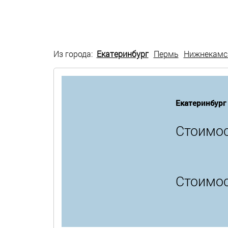
Из города:
Екатеринбург
Пермь
Нижнекамс
Екатеринбург
Стоимос
Стоимос