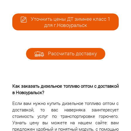
Уточнить цены ДТ зимнее класс 1
для г.Новоуральск
Рассчитать доставку
Как заказать дизельное топливо оптом с доставкой
в Новоуральск?
Если вам нужно купить дизельное топливо оптом с
доставкой, то вас наверняка заинтересует
стоимость услуг по транспортировке горючего.
Узнать цену вы можете на нашем сайте: вам
предложен удобный и понятный модуль, с помощью