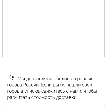
Мы доставляем топливо в разные
города России. Если вы не нашли свой
город в списке, свяжитесь с нами, чтобы
расчитать стоимость доставки.