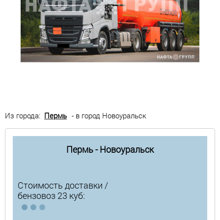
Из города:
Пермь
- в город Новоуральск
Пермь - Новоуральск
Стоимость доставки /
бензовоз 23 куб: