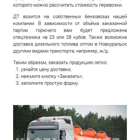
которого можно рассчитать стоимость перевозки.
ДТ возится на собственных бензовозах нашей
компании. В зависимости от объёма заказанной
партии горючего вам будет предложена
спецтехника на 23 или 28 кубов. Также возможна
доставка дизельного топлива оптом в Новоуральск
другими видами транспорта, например, ж/д.
Таким образом, заказать продукцию легко:
узнайте цену доставки;
нажмите кнопку «Заказать»;
заполните простую форму.