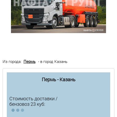
Из города:
Пермь
- в город Казань
Пермь - Казань
Стоимость доставки /
бензовоз 23 куб: