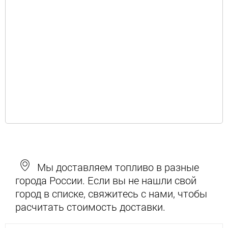
Мы доставляем топливо в разные
города России. Если вы не нашли свой
город в списке, свяжитесь с нами, чтобы
расчитать стоимость доставки.