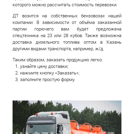
которого можно рассчитать стоимость перевозки.
ДТ возится на собственных бензовозах нашей
компании. В зависимости от объёма заказанной
партии горючего вам будет предложена
спецтехника на 23 или 28 кубов. Также возможна
доставка дизельного топлива оптом в Казань
другими видами транспорта, например, ж/д.
Таким образом, заказать продукцию легко:
узнайте цену доставки;
нажмите кнопку «Заказать»;
заполните простую форму.