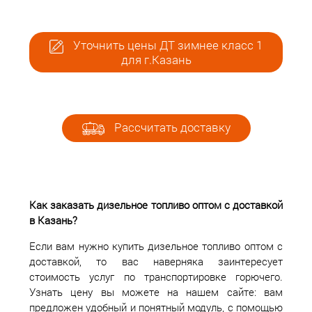
Уточнить цены ДТ зимнее класс 1
для г.Казань
Рассчитать доставку
Как заказать дизельное топливо оптом с доставкой
в Казань?
Если вам нужно купить дизельное топливо оптом с
доставкой, то вас наверняка заинтересует
стоимость услуг по транспортировке горючего.
Узнать цену вы можете на нашем сайте: вам
предложен удобный и понятный модуль, с помощью