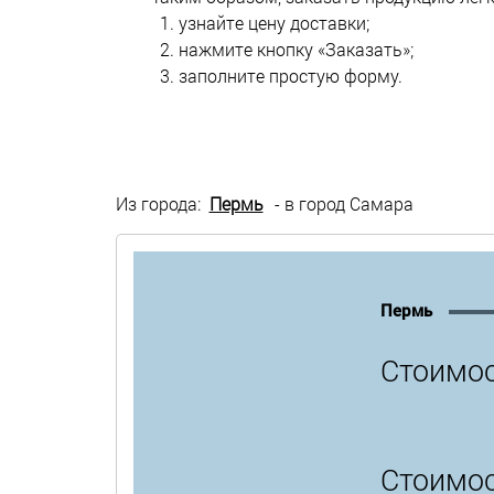
узнайте цену доставки;
нажмите кнопку «Заказать»;
заполните простую форму.
Из города:
Пермь
- в город Самара
Пермь
Стоимос
Стоимос