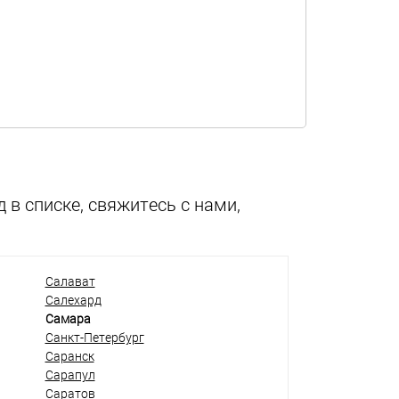
 в списке, свяжитесь с нами,
Салават
Салехард
Самара
Санкт-Петербург
Саранск
Сарапул
Саратов