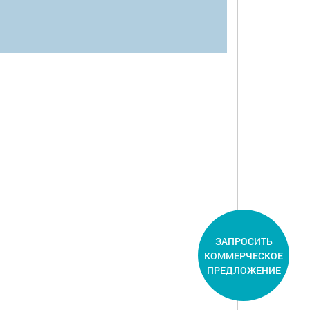
ЗАПРОСИТЬ
КОММЕРЧЕСКОЕ
ПРЕДЛОЖЕНИЕ