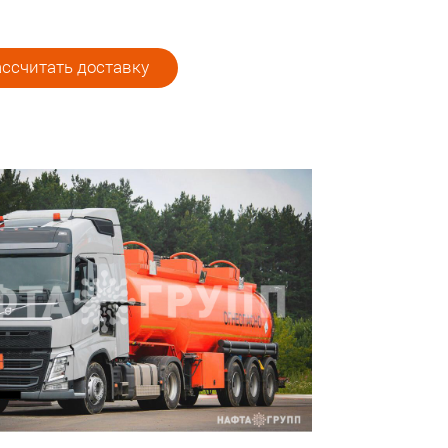
ссчитать доставку