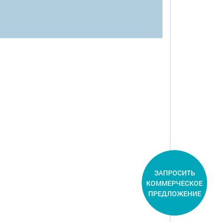
ЗАПРОСИТЬ
КОММЕРЧЕСКОЕ
ПРЕДЛОЖЕНИЕ