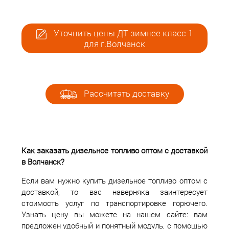
Уточнить цены ДТ зимнее класс 1
для г.Волчанск
Рассчитать доставку
Как заказать дизельное топливо оптом с доставкой
в Волчанск?
Если вам нужно купить дизельное топливо оптом с
доставкой, то вас наверняка заинтересует
стоимость услуг по транспортировке горючего.
Узнать цену вы можете на нашем сайте: вам
предложен удобный и понятный модуль, с помощью