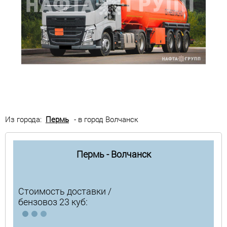
Из города:
Пермь
- в город Волчанск
Пермь - Волчанск
Стоимость доставки /
бензовоз 23 куб: