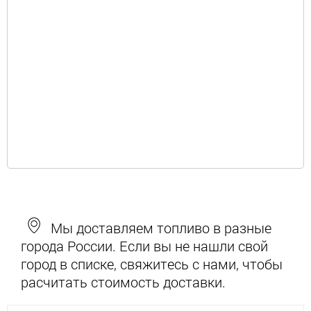
Мы доставляем топливо в разные
города России. Если вы не нашли свой
город в списке, свяжитесь с нами, чтобы
расчитать стоимость доставки.