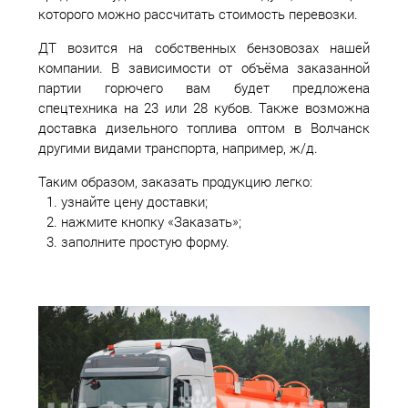
которого можно рассчитать стоимость перевозки.
ДТ возится на собственных бензовозах нашей
компании. В зависимости от объёма заказанной
партии горючего вам будет предложена
спецтехника на 23 или 28 кубов. Также возможна
доставка дизельного топлива оптом в Волчанск
другими видами транспорта, например, ж/д.
Таким образом, заказать продукцию легко:
узнайте цену доставки;
нажмите кнопку «Заказать»;
заполните простую форму.