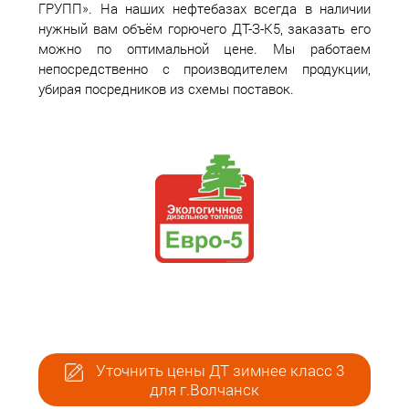
ГРУПП». На наших нефтебазах всегда в наличии
нужный вам объём горючего ДТ-З-К5, заказать его
можно по оптимальной цене. Мы работаем
непосредственно с производителем продукции,
убирая посредников из схемы поставок.
Уточнить цены ДТ зимнее класс 3
для г.Волчанск