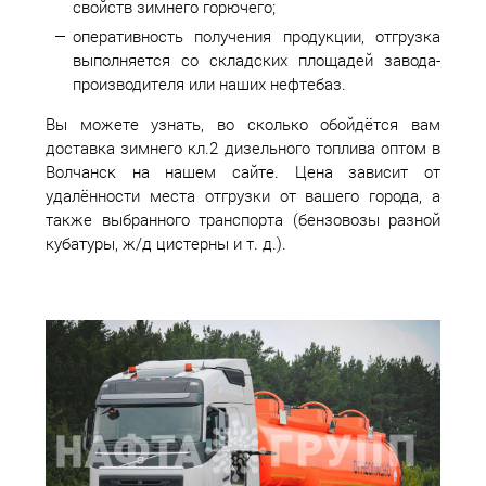
свойств зимнего горючего;
оперативность получения продукции, отгрузка
выполняется со складских площадей завода-
производителя или наших нефтебаз.
Вы можете узнать, во сколько обойдётся вам
доставка зимнего кл.2 дизельного топлива оптом в
Волчанск на нашем сайте. Цена зависит от
удалённости места отгрузки от вашего города, а
также выбранного транспорта (бензовозы разной
кубатуры, ж/д цистерны и т. д.).