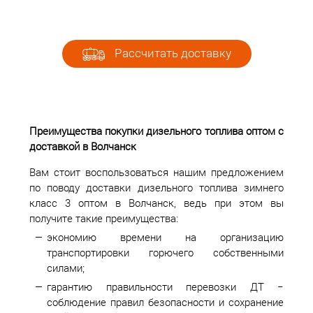
Рассчитать доставку
Преимущества покупки дизельного топлива оптом с
доставкой в Волчанск
Вам стоит воспользоваться нашим предложением
по поводу доставки дизельного топлива зимнего
класс 3 оптом в Волчанск, ведь при этом вы
получите такие преимущества:
экономию времени на организацию
транспортировки горючего собственными
силами;
гарантию правильности перевозки ДТ −
соблюдение правил безопасности и сохранение