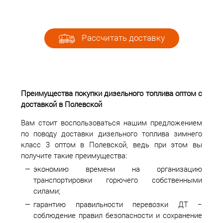
Рассчитать доставку
Преимущества покупки дизельного топлива оптом с
доставкой в Полевской
Вам стоит воспользоваться нашим предложением
по поводу доставки дизельного топлива зимнего
класс 3 оптом в Полевской, ведь при этом вы
получите такие преимущества:
экономию времени на организацию
транспортировки горючего собственными
силами;
гарантию правильности перевозки ДТ −
соблюдение правил безопасности и сохранение