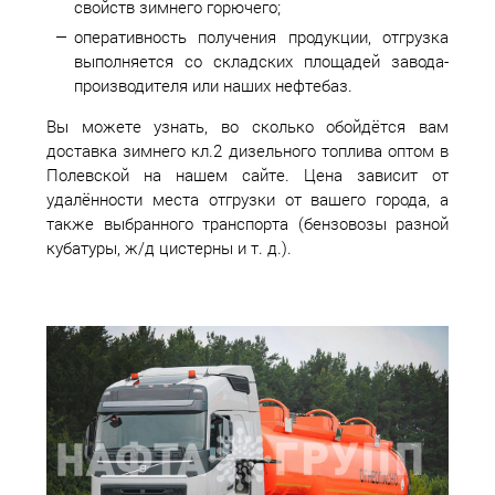
свойств зимнего горючего;
оперативность получения продукции, отгрузка
выполняется со складских площадей завода-
производителя или наших нефтебаз.
Вы можете узнать, во сколько обойдётся вам
доставка зимнего кл.2 дизельного топлива оптом в
Полевской на нашем сайте. Цена зависит от
удалённости места отгрузки от вашего города, а
также выбранного транспорта (бензовозы разной
кубатуры, ж/д цистерны и т. д.).