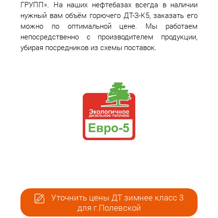
ГРУПП». На наших нефтебазах всегда в наличии
нужный вам объём горючего ДТ-З-К5, заказать его
можно по оптимальной цене. Мы работаем
непосредственно с производителем продукции,
убирая посредников из схемы поставок.
Уточнить цены ДТ зимнее класс 3
для г.Полевской