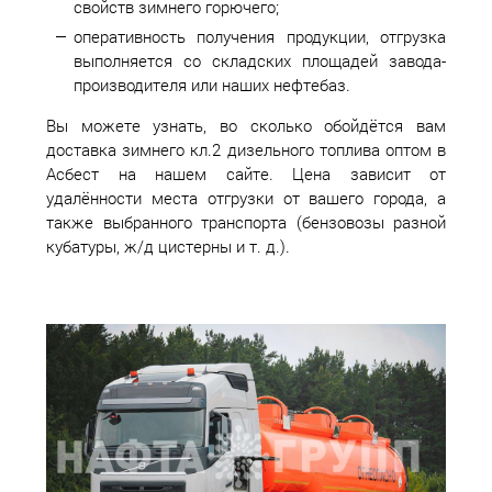
свойств зимнего горючего;
оперативность получения продукции, отгрузка
выполняется со складских площадей завода-
производителя или наших нефтебаз.
Вы можете узнать, во сколько обойдётся вам
доставка зимнего кл.2 дизельного топлива оптом в
Асбест на нашем сайте. Цена зависит от
удалённости места отгрузки от вашего города, а
также выбранного транспорта (бензовозы разной
кубатуры, ж/д цистерны и т. д.).