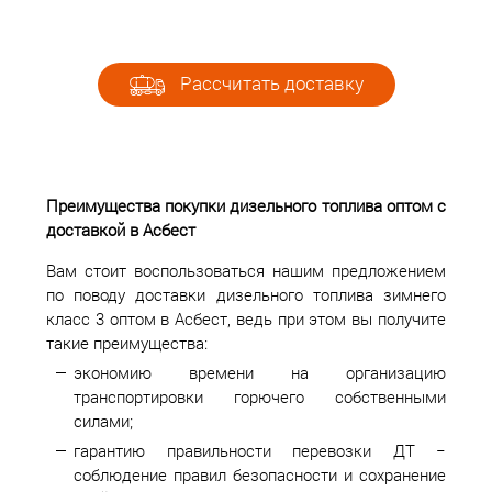
Рассчитать доставку
Преимущества покупки дизельного топлива оптом с
доставкой в Асбест
Вам стоит воспользоваться нашим предложением
по поводу доставки дизельного топлива зимнего
класс 3 оптом в Асбест, ведь при этом вы получите
такие преимущества:
экономию времени на организацию
транспортировки горючего собственными
силами;
гарантию правильности перевозки ДТ −
соблюдение правил безопасности и сохранение