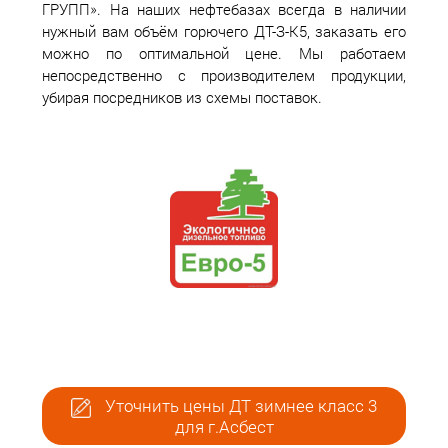
ГРУПП». На наших нефтебазах всегда в наличии
нужный вам объём горючего ДТ-З-К5, заказать его
можно по оптимальной цене. Мы работаем
непосредственно с производителем продукции,
убирая посредников из схемы поставок.
Уточнить цены ДТ зимнее класс 3
для г.Асбест