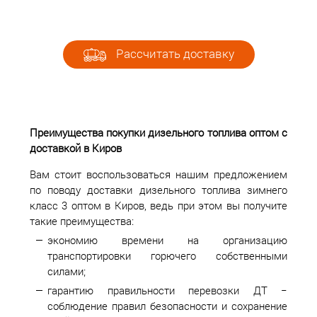
Рассчитать доставку
Преимущества покупки дизельного топлива оптом с
доставкой в Киров
Вам стоит воспользоваться нашим предложением
по поводу доставки дизельного топлива зимнего
класс 3 оптом в Киров, ведь при этом вы получите
такие преимущества:
экономию времени на организацию
транспортировки горючего собственными
силами;
гарантию правильности перевозки ДТ −
соблюдение правил безопасности и сохранение