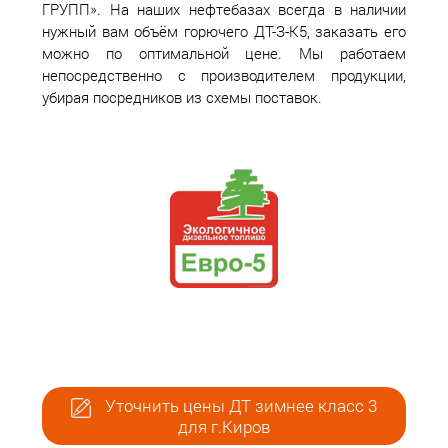
ГРУПП». На наших нефтебазах всегда в наличии
нужный вам объём горючего ДТ-З-К5, заказать его
можно по оптимальной цене. Мы работаем
непосредственно с производителем продукции,
убирая посредников из схемы поставок.
Уточнить цены ДТ зимнее класс 3
для г.Киров