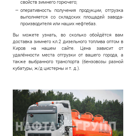
свойств зимнего горючего;
оперативность получения продукции, отгрузка
выполняется со складских площадей завода-
производителя или наших нефтебаз.
Вы можете узнать, во сколько обойдётся вам
доставка зимнего кл.2 дизельного топлива оптом в
Киров на нашем сайте. Цена зависит от
удалённости места отгрузки от вашего города, а
также выбранного транспорта (бензовозы разной
кубатуры, ж/д цистерны и т. д.).