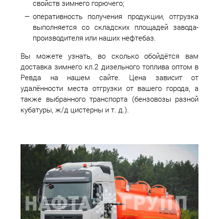
свойств зимнего горючего;
оперативность получения продукции, отгрузка
выполняется со складских площадей завода-
производителя или наших нефтебаз.
Вы можете узнать, во сколько обойдётся вам
доставка зимнего кл.2 дизельного топлива оптом в
Ревда на нашем сайте. Цена зависит от
удалённости места отгрузки от вашего города, а
также выбранного транспорта (бензовозы разной
кубатуры, ж/д цистерны и т. д.).