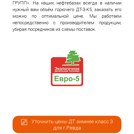
ГРУПП». На наших нефтебазах всегда в наличии
нужный вам объём горючего ДТ-З-К5, заказать его
можно по оптимальной цене. Мы работаем
непосредственно с производителем продукции,
убирая посредников из схемы поставок.
Уточнить цены ДТ зимнее класс 3
для г.Ревда