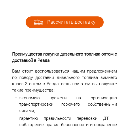
Рассчитать доставку
Преимущества покупки дизельного топлива оптом с
доставкой в Ревда
Вам стоит воспользоваться нашим предложением
по поводу доставки дизельного топлива зимнего
класс 3 оптом в Ревда, ведь при этом вы получите
такие преимущества:
экономию времени на организацию
транспортировки горючего собственными
силами;
гарантию правильности перевозки ДТ −
соблюдение правил безопасности и сохранение