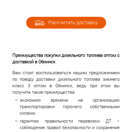
Рассчитать доставку
Преимущества покупки дизельного топлива оптом с
доставкой в Обнинск
Вам стоит воспользоваться нашим предложением
по поводу доставки дизельного топлива зимнего
класс 3 оптом в Обнинск, ведь при этом вы
получите такие преимущества:
экономию времени на организацию
транспортировки горючего собственными
силами;
гарантию правильности перевозки ДТ −
соблюдение правил безопасности и сохранение