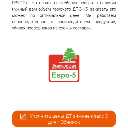
ГРУПП». На наших нефтебазах всегда в наличии
нужный вам объём горючего ДТ-З-К5, заказать его
можно по оптимальной цене. Мы работаем
непосредственно с производителем продукции,
убирая посредников из схемы поставок.
Уточнить цены ДТ зимнее класс 3
для г.Обнинск