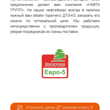
предложение делает вам компания «НАФТА
ГРУПП». На наших нефтебазах всегда в наличии
нужный вам объём горючего ДТ-З-К5, заказать его
можно по оптимальной цене. Мы работаем
непосредственно с производителем продукции,
убирая посредников из схемы поставок.
Уточнить цены ДТ зимнее класс 3