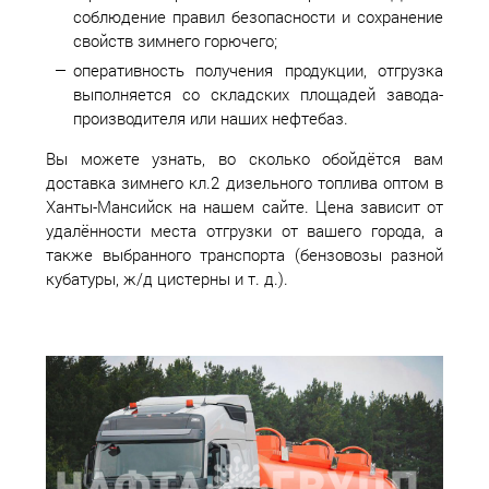
соблюдение правил безопасности и сохранение
свойств зимнего горючего;
оперативность получения продукции, отгрузка
выполняется со складских площадей завода-
производителя или наших нефтебаз.
Вы можете узнать, во сколько обойдётся вам
доставка зимнего кл.2 дизельного топлива оптом в
Ханты-Мансийск на нашем сайте. Цена зависит от
удалённости места отгрузки от вашего города, а
также выбранного транспорта (бензовозы разной
кубатуры, ж/д цистерны и т. д.).