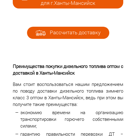
для г.Ханты-Мансийск
Рассчитать доставку
Преимущества покупки дизельного топлива оптом с
доставкой в Ханты-Мансийск
Вам стоит воспользоваться нашим предложением
по поводу доставки дизельного топлива зимнего
класс 3 оптом в Ханты-Мансийск, ведь при этом вы
получите такие преимущества:
экономию времени на организацию
транспортировки горючего собственными
силами;
гарантию правильности перевозки ДТ −