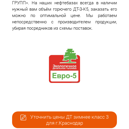
ГРУПП». На наших нефтебазах всегда в наличии
нужный вам объём горючего ДТ-З-К5, заказать его
можно по оптимальной цене. Мы работаем
непосредственно с производителем продукции,
убирая посредников из схемы поставок.
Уточнить цены ДТ зимнее класс 3
для г.Краснодар