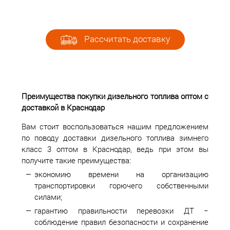
Рассчитать доставку
Преимущества покупки дизельного топлива оптом с
доставкой в Краснодар
Вам стоит воспользоваться нашим предложением
по поводу доставки дизельного топлива зимнего
класс 3 оптом в Краснодар, ведь при этом вы
получите такие преимущества:
экономию времени на организацию
транспортировки горючего собственными
силами;
гарантию правильности перевозки ДТ −
соблюдение правил безопасности и сохранение