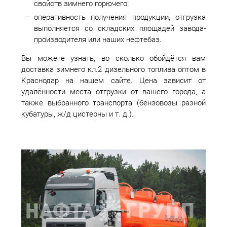
свойств зимнего горючего;
оперативность получения продукции, отгрузка
выполняется со складских площадей завода-
производителя или наших нефтебаз.
Вы можете узнать, во сколько обойдётся вам
доставка зимнего кл.2 дизельного топлива оптом в
Краснодар на нашем сайте. Цена зависит от
удалённости места отгрузки от вашего города, а
также выбранного транспорта (бензовозы разной
кубатуры, ж/д цистерны и т. д.).