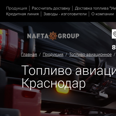
Продукция
Рассчитать доставку
Доставка топлива "Ум
Кредитная линия
Заводы - изготовители
О компании
8
Главная
/
Продукция
/
Топливо авиационное
/ 
Топливо авиаци
Краснодар