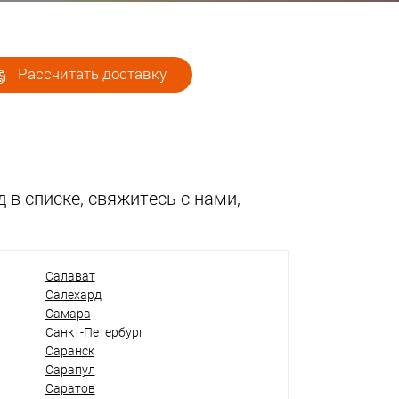
Рассчитать доставку
 в списке, свяжитесь с нами,
Салават
Салехард
Самара
Санкт-Петербург
Саранск
Сарапул
Саратов