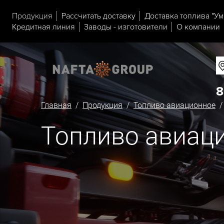
Продукция
Рассчитать доставку
Доставка топлива "Ум
Кредитная линия
Заводы - изготовители
О компании
8
Главная
/
Продукция
/
Топливо авиационное
/ 
Топливо авиаци