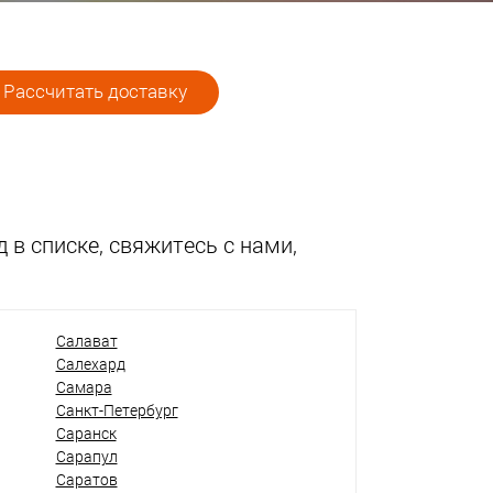
Рассчитать доставку
 в списке, свяжитесь с нами,
Салават
Салехард
Самара
Санкт-Петербург
Саранск
Сарапул
Саратов