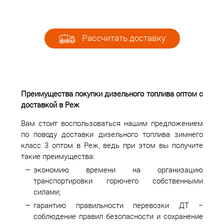
Рассчитать доставку
Преимущества покупки дизельного топлива оптом с
доставкой в Реж
Вам стоит воспользоваться нашим предложением
по поводу доставки дизельного топлива зимнего
класс 3 оптом в Реж, ведь при этом вы получите
такие преимущества:
экономию времени на организацию
транспортировки горючего собственными
силами;
гарантию правильности перевозки ДТ −
соблюдение правил безопасности и сохранение