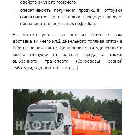
свойств зимнего горючего;
оперативность получения продукции, отгрузка
выполняется со складских площадей завода-
производителя или наших нефтебаз.
Вы можете узнать, во сколько обойдётся вам
доставка зимнего кл.2 дизельного топлива оптом в
Реж на нашем сайте. Цена зависит от удалённости
места отгрузки от вашего города, а также
выбранного транспорта (бензовозы разной
кубатуры, ж/д цистерны и т. д.).