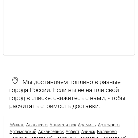
Мы доставляем топливо в разные
города России. Если вы не нашли свой
город в списке, свяжитесь с нами, чтобы
расчитать стоимость доставки.
Абакан
Алапаевск
Альметьевск
Арамиль
Артёмовск
Артемовский
Архангельск
Асбест
Ачинск
Балаково