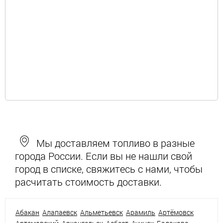
Мы доставляем топливо в разные
города России. Если вы не нашли свой
город в списке, свяжитесь с нами, чтобы
расчитать стоимость доставки.
Абакан
Алапаевск
Альметьевск
Арамиль
Артёмовск