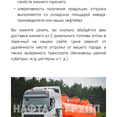
свойств зимнего горючего;
оперативность получения продукции, отгрузка
выполняется со складских площадей завода-
производителя или наших нефтебаз.
Вы можете узнать, во сколько обойдётся вам
доставка зимнего кл.2 дизельного топлива оптом в
Заречный на нашем сайте. Цена зависит от
удалённости места отгрузки от вашего города, а
также выбранного транспорта (бензовозы разной
кубатуры, ж/д цистерны и т. д.).