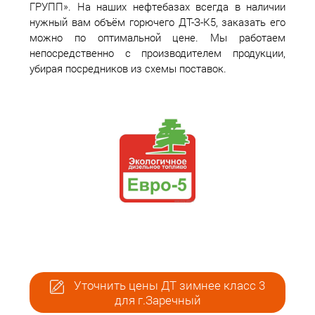
ГРУПП». На наших нефтебазах всегда в наличии
нужный вам объём горючего ДТ-З-К5, заказать его
можно по оптимальной цене. Мы работаем
непосредственно с производителем продукции,
убирая посредников из схемы поставок.
Уточнить цены ДТ зимнее класс 3
для г.Заречный