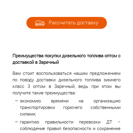
Рассчитать доставку
Преимущества покупки дизельного топлива оптом с
доставкой в Заречный
Вам стоит воспользоваться нашим предложением
по поводу доставки дизельного топлива зимнего
класс 3 оптом в Заречный, ведь при этом вы
получите такие преимущества:
экономию времени на организацию
транспортировки горючего собственными
силами;
гарантию правильности перевозки ДТ −
соблюдение правил безопасности и сохранение