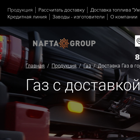
Продукция
Рассчитать доставку
Доставка топлива "Ум
Кредитная линия
Заводы - изготовители
О компании
8
Главная
/
Продукция
/
Газ
/ Доставка Газ в го
Газ с доставкой