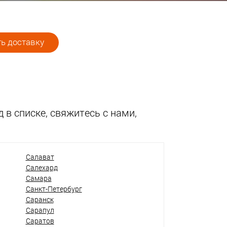
ь доставку
 в списке, свяжитесь с нами,
Салават
Салехард
Самара
Санкт-Петербург
Саранск
Сарапул
Саратов