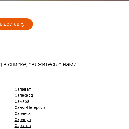
ь доставку
 в списке, свяжитесь с нами,
Салават
Салехард
Самара
Санкт-Петербург
Саранск
Сарапул
Саратов