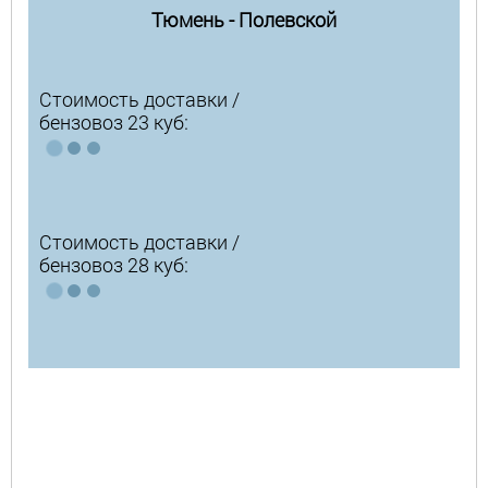
Тюмень - Полевской
Стоимость доставки /
бензовоз 23 куб:
Стоимость доставки /
бензовоз 28 куб: