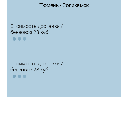
Тюмень - Соликамск
Стоимость доставки /
бензовоз 23 куб:
Стоимость доставки /
бензовоз 28 куб: