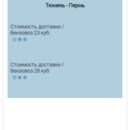
Тюмень - Пермь
Стоимость доставки /
бензовоз 23 куб:
Стоимость доставки /
бензовоз 28 куб: