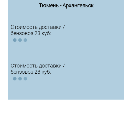
Тюмень - Архангельск
Стоимость доставки /
бензовоз 23 куб:
Стоимость доставки /
бензовоз 28 куб: